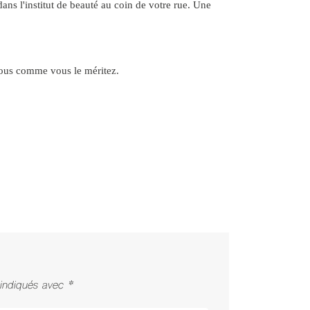
ans l'institut de beauté au coin de votre rue. Une
 vous comme vous le méritez.
indiqués avec *