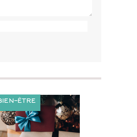
BIEN-ÊTRE