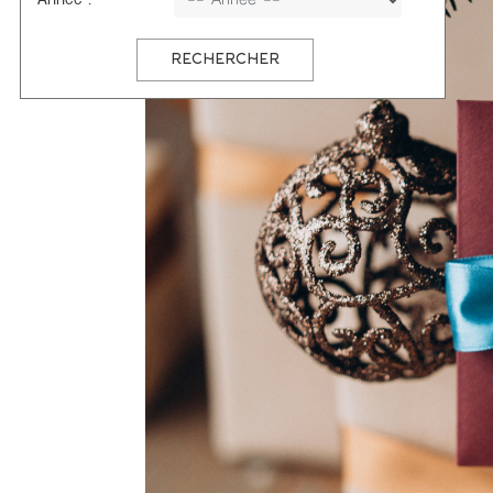
Année :
RECHERCHER