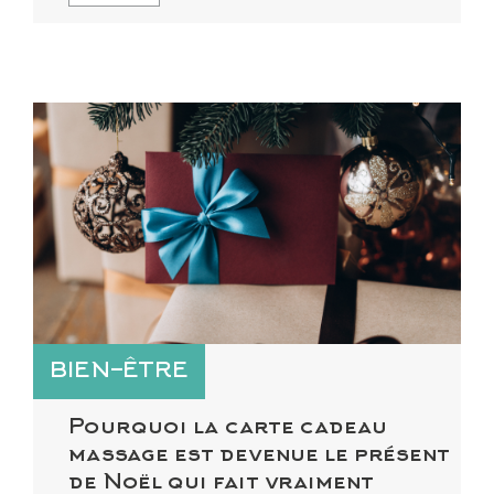
BIEN-ÊTRE
Pourquoi la carte cadeau
massage est devenue le présent
de Noël qui fait vraiment