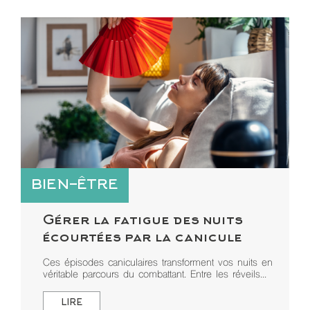
BIEN-ÊTRE
Gérer la fatigue des nuits
écourtées par la canicule
Ces épisodes caniculaires transforment vos nuits en
véritable parcours du combattant. Entre les réveils...
LIRE