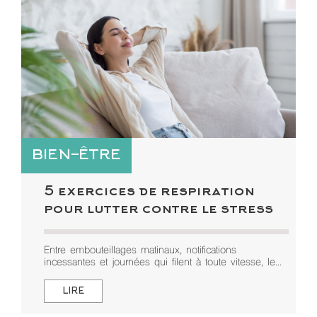
BIEN-ÊTRE
5 exercices de respiration
pour lutter contre le stress
Entre embouteillages matinaux, notifications
incessantes et journées qui filent à toute vitesse, le...
LIRE