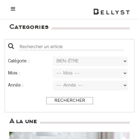
Categories
Catégorie :
Mois :
Année :
RECHERCHER
A la une