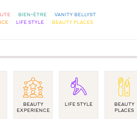
UTE
BIEN-ÊTRE
VANITY BELLYST
NCE
LIFE STYLE
BEAUTY PLACES
BEAUTY
LIFE STYLE
BEAUTY
EXPERIENCE
PLACES