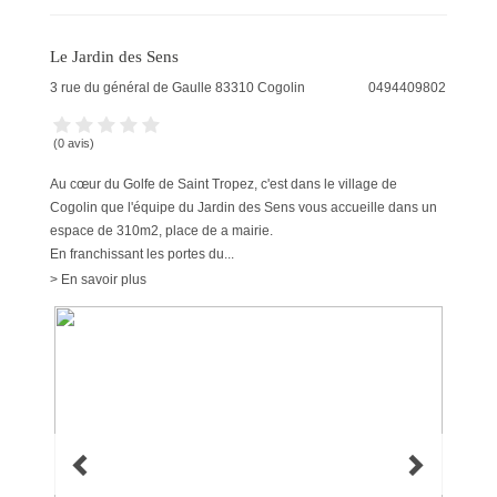
Le Jardin des Sens
3 rue du général de Gaulle
83310
Cogolin
0494409802
(0 avis)
Au cœur du Golfe de Saint Tropez, c'est dans le village de
Cogolin que l'équipe du Jardin des Sens vous accueille dans un
espace de 310m2, place de a mairie.
En franchissant les portes du...
> En savoir plus