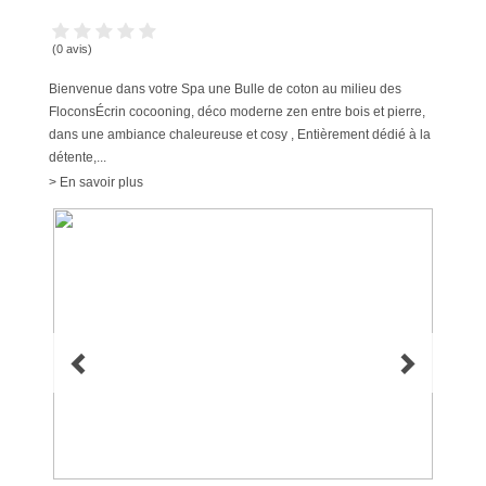
(0 avis)
Bienvenue dans votre Spa une Bulle de coton au milieu des
FloconsÉcrin cocooning, déco moderne zen entre bois et pierre,
dans une ambiance chaleureuse et cosy , Entièrement dédié à la
détente,...
> En savoir plus