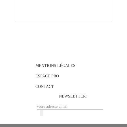
MENTIONS LÉGALES
ESPACE PRO
CONTACT
NEWSLETTER: