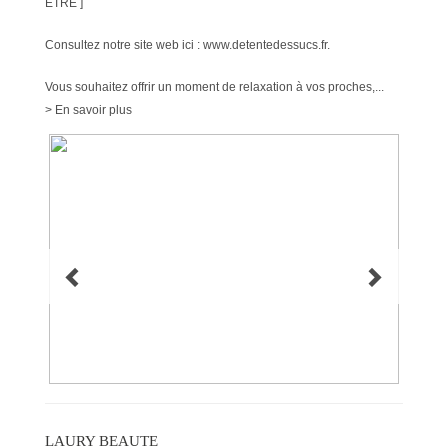
ÊTRE ]
Consultez notre site web ici : www.detentedessucs.fr.
Vous souhaitez offrir un moment de relaxation à vos proches,...
> En savoir plus
LAURY BEAUTE