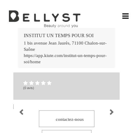
Ga
Rá
INSTITUT UN TEMPS POUR SOI
no
Jo
1 bis avenue Jean Jaurès
,
71100
Chalon-sur-
Po
Saône
do
Ca
https://app.kiute.com/institut-un-temps-pour-
Onl
soi/home
58
Ca
bet
7k
:
Div
e
(0 avis)
Gr
Vit
Es
por
Vo
Ap
e
Ve
contactez-nous
no
Ca
lea