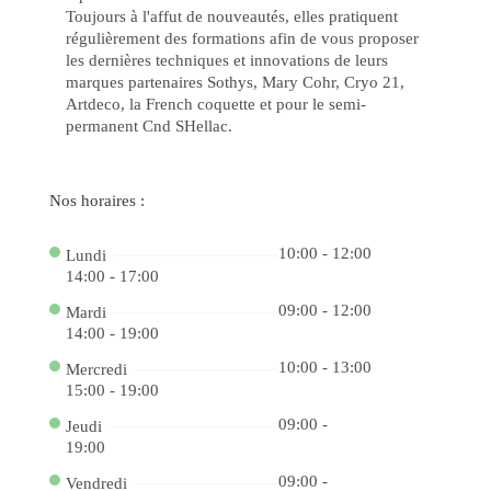
de
Toujours à l'affut de nouveautés, elles pratiquent
Vit
Jo
régulièrement des formations afin de vous proposer
no
les dernières techniques et innovations de leurs
Ca
Onl
marques partenaires Sothys, Mary Cohr, Cryo 21,
cbe
Artdeco, la French coquette et pour le semi-
e
permanent Cnd SHellac.
Au
su
Ch
de
Ga
Nos horaires :
Ga
Pr
Inc
co
10:00 - 12:00
Lundi
Jo
14:00 - 17:00
Po
no
09:00 - 12:00
Ca
Mardi
be
14:00 - 19:00
Ca
pk
10:00 - 13:00
Mercredi
On
a
15:00 - 19:00
Sor
Es
09:00 -
Jeudi
ao
19:00
Se
La
Ex
09:00 -
Vendredi