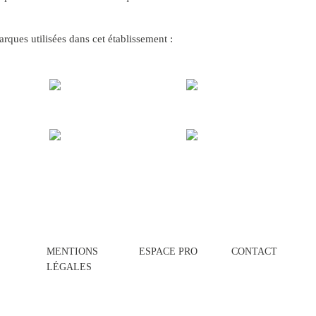
rques utilisées dans cet établissement :
MENTIONS
ESPACE PRO
CONTACT
LÉGALES