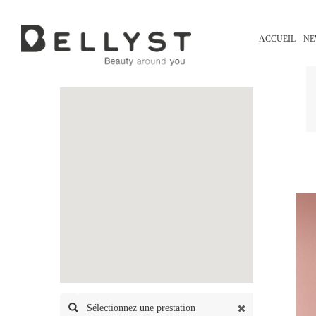
ACCUEIL
NE
Sélectionnez une prestation