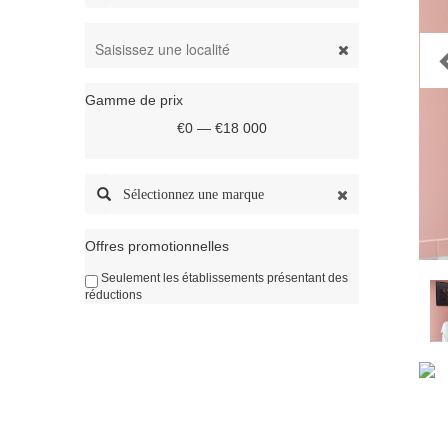
Gamme de prix
€0 — €18 000
Sélectionnez une marque
Offres promotionnelles
Seulement les établissements présentant des
réductions